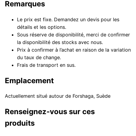
Remarques
Le prix est fixe. Demandez un devis pour les
détails et les options.
Sous réserve de disponibilité, merci de confirmer
la disponibilité des stocks avec nous.
Prix à confirmer à l’achat en raison de la variation
du taux de change.
Frais de transport en sus.
Emplacement
Actuellement situé autour de Forshaga, Suède
Renseignez-vous sur ces
produits